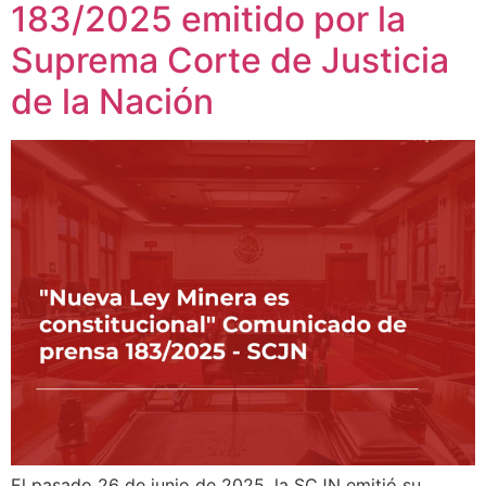
183/2025 emitido por la
Suprema Corte de Justicia
de la Nación
El pasado 26 de junio de 2025, la SCJN emitió su