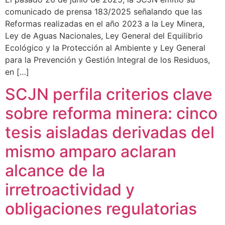
comunicado de prensa 183/2025 señalando que las
Reformas realizadas en el año 2023 a la Ley Minera,
Ley de Aguas Nacionales, Ley General del Equilibrio
Ecológico y la Protección al Ambiente y Ley General
para la Prevención y Gestión Integral de los Residuos,
en […]
SCJN perfila criterios clave
sobre reforma minera: cinco
tesis aisladas derivadas del
mismo amparo aclaran
alcance de la
irretroactividad y
obligaciones regulatorias