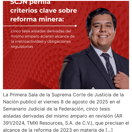
La Primera Sala de la Suprema Corte de Justicia de la
Nación publicó el viernes 8 de agosto de 2025 en el
Semanario Judicial de la Federación, cinco tesis
aisladas derivadas del mismo amparo en revisión (AR
391/2024, TMXI Resources, S.A. de C.V.), que precisan el
alcance de la reforma de 2023 en materia de […]