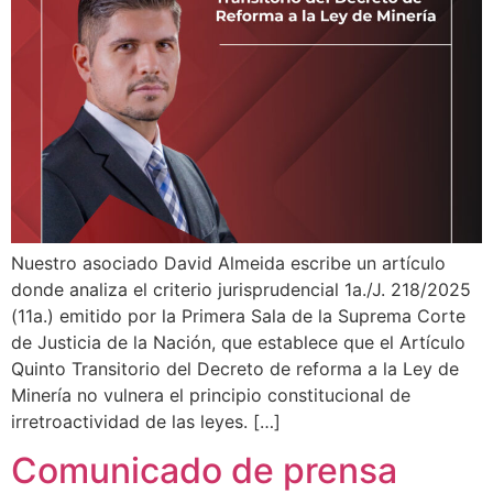
Nuestro asociado David Almeida escribe un artículo
donde analiza el criterio jurisprudencial 1a./J. 218/2025
(11a.) emitido por la Primera Sala de la Suprema Corte
de Justicia de la Nación, que establece que el Artículo
Quinto Transitorio del Decreto de reforma a la Ley de
Minería no vulnera el principio constitucional de
irretroactividad de las leyes. […]
Comunicado de prensa