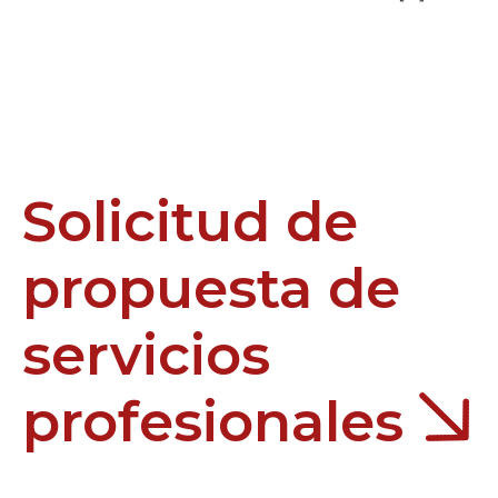
Solicitud de
propuesta de
servicios
profesionales