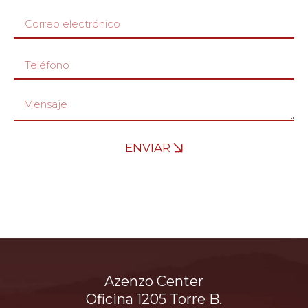
ENVIAR
Azenzo Center
Oficina 1205 Torre B.