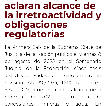
aclaran alcance de
la irretroactividad y
obligaciones
regulatorias
La Primera Sala de la Suprema Corte de
Justicia de la Nación publicó el viernes 8
de agosto de 2025 en el Semanario
Judicial de la Federación, cinco tesis
aisladas derivadas del mismo amparo en
revisión (AR 391/2024, TMXI Resources,
S.A. de C.V.), que precisan el alcance de la
reforma de 2023 en materia de
concesiones mineras y agua. En