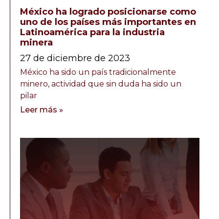
México ha logrado posicionarse como
uno de los países más importantes en
Latinoamérica para la industria
minera
27 de diciembre de 2023
México ha sido un país tradicionalmente
minero, actividad que sin duda ha sido un
pilar
Leer más »