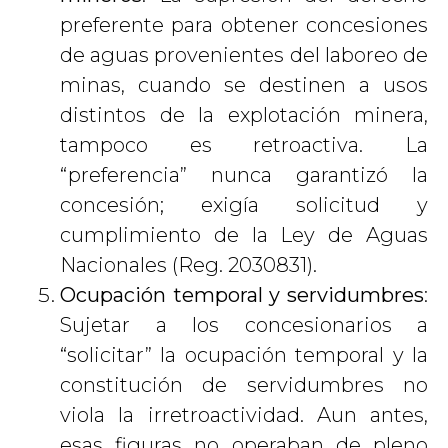
preferente para obtener concesiones
de aguas provenientes del laboreo de
minas, cuando se destinen a usos
distintos de la explotación minera,
tampoco es retroactiva. La
“preferencia” nunca garantizó la
concesión; exigía solicitud y
cumplimiento de la Ley de Aguas
Nacionales (Reg. 2030831).
Ocupación temporal y servidumbres
:
Sujetar a los concesionarios a
“solicitar” la ocupación temporal y la
constitución de servidumbres no
viola la irretroactividad. Aun antes,
esas figuras no operaban de pleno