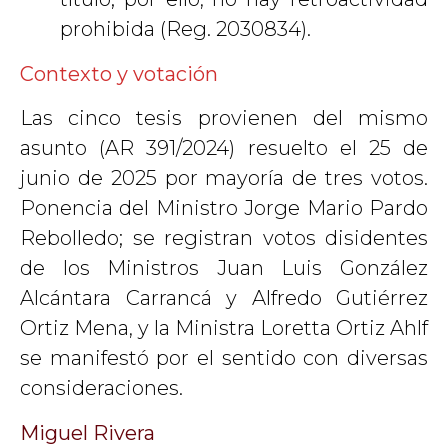
prohibida (Reg. 2030834).
Contexto y votación
Las cinco tesis provienen del mismo
asunto (AR 391/2024) resuelto el 25 de
junio de 2025 por mayoría de tres votos.
Ponencia del Ministro Jorge Mario Pardo
Rebolledo; se registran votos disidentes
de los Ministros Juan Luis González
Alcántara Carrancá y Alfredo Gutiérrez
Ortiz Mena, y la Ministra Loretta Ortiz Ahlf
se manifestó por el sentido con diversas
consideraciones.
Miguel Rivera