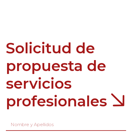
Solicitud de
propuesta de
servicios
profesionales