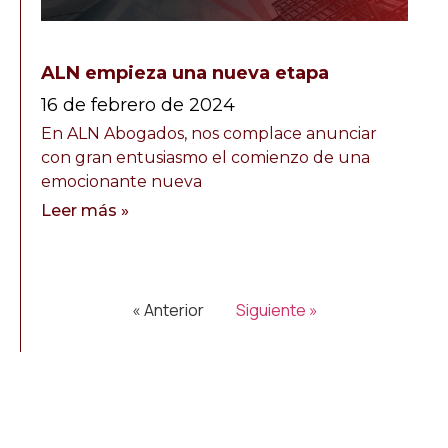
ALN empieza una nueva etapa
16 de febrero de 2024
En ALN Abogados, nos complace anunciar
con gran entusiasmo el comienzo de una
emocionante nueva
Leer más »
« Anterior
Siguiente »