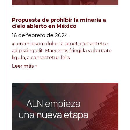
Propuesta de prohibir la minería a
cielo abierto en México
16 de febrero de 2024
«Lorem ipsum dolor sit amet, consectetur
adipiscing elit. Maecenas fringilla vulputate
ligula, a consectetur felis
Leer más »