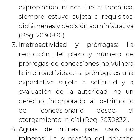
expropiación nunca fue automática;
siempre estuvo sujeta a requisitos,
dictámenes y decisión administrativa
(Reg. 2030830).
Irretroactividad y prórrogas
: La
reducción del plazo y número de
prórrogas de concesiones no vulnera
la irretroactividad. La prórroga es una
expectativa sujeta a solicitud y a
evaluación de la autoridad, no un
derecho incorporado al patrimonio
del concesionario desde el
otorgamiento inicial (Reg. 2030832).
Aguas de minas para usos no
mineros
: La supresión del derecho