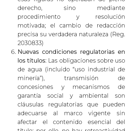
derecho, sino mediante
procedimiento y resolución
motivada; el cambio de redacción
precisa su verdadera naturaleza (Reg.
2030833)
Nuevas condiciones regulatorias en
los títulos
: Las obligaciones sobre uso
de agua (incluido “uso industrial de
minería”), transmisión de
concesiones y mecanismos de
garantía social y ambiental son
cláusulas regulatorias que pueden
adecuarse al marco vigente sin
afectar el contenido esencial del
título; por ello, no hay retroactividad