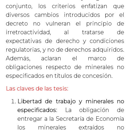
conjunto, los criterios enfatizan que
diversos cambios introducidos por el
decreto no vulneran el principio de
irretroactividad, al tratarse de
expectativas de derecho y condiciones
regulatorias, y no de derechos adquiridos.
Además, aclaran el marco de
obligaciones respecto de minerales no
especificados en títulos de concesión.
Las claves de las tesis:
Libertad de trabajo y minerales no
especificados
: La obligación de
entregar a la Secretaría de Economía
los minerales extraídos no