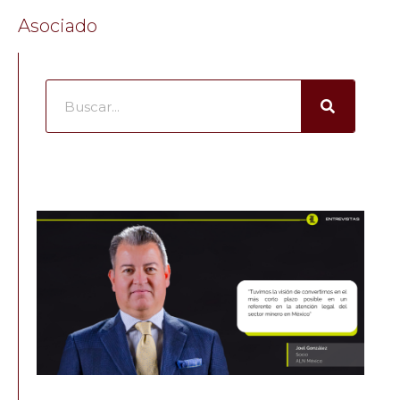
Asociado