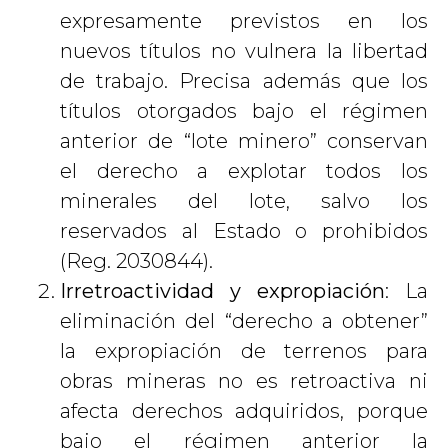
expresamente previstos en los
nuevos títulos no vulnera la libertad
de trabajo. Precisa además que los
títulos otorgados bajo el régimen
anterior de “lote minero” conservan
el derecho a explotar todos los
minerales del lote, salvo los
reservados al Estado o prohibidos
(Reg. 2030844).
Irretroactividad y expropiación
: La
eliminación del “derecho a obtener”
la expropiación de terrenos para
obras mineras no es retroactiva ni
afecta derechos adquiridos, porque
bajo el régimen anterior la