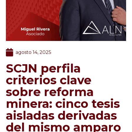
agosto 14, 2025
SCJN perfila
criterios clave
sobre reforma
minera: cinco tesis
aisladas derivadas
del mismo amparo