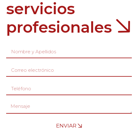
servicios
profesionales
ENVIAR