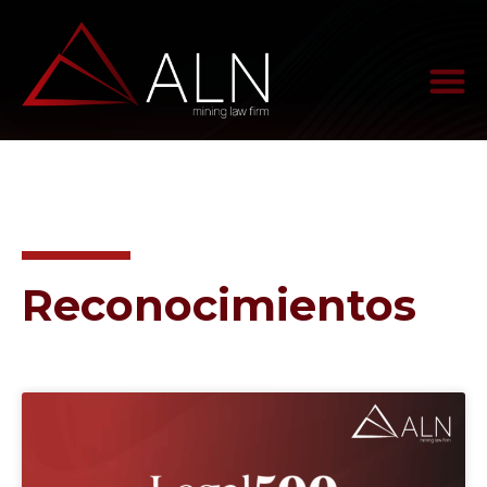
Reconocimientos