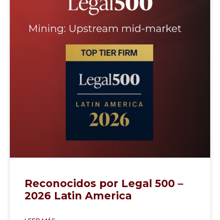
Reconocidos por Legal 500 –
2026 Latin America