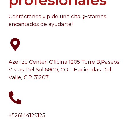
profesionales
Contáctanos y pide una cita. ¡Estamos
encantados de ayudarte!
Azenzo Center, Oficina 1205 Torre B,Paseos
Vistas Del Sol 6800, COL. Haciendas Del
Valle, C.P. 31207.
+526144129125