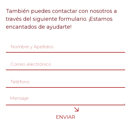
También puedes contactar con nosotros a
través del siguiente formulario. ¡Estamos
encantados de ayudarte!
ENVIAR