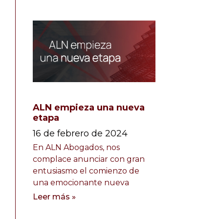
ALN empieza una nueva
etapa
16 de febrero de 2024
En ALN Abogados, nos
complace anunciar con gran
entusiasmo el comienzo de
una emocionante nueva
Leer más »