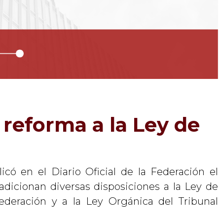
 reforma a la Ley de
icó en el Diario Oficial de la Federación el
adicionan diversas disposiciones a la Ley de
ederación y a la Ley Orgánica del Tribunal