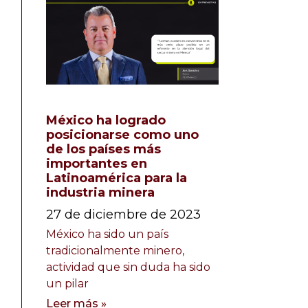
México ha logrado
posicionarse como uno
de los países más
importantes en
Latinoamérica para la
industria minera
27 de diciembre de 2023
México ha sido un país
tradicionalmente minero,
actividad que sin duda ha sido
un pilar
Leer más »