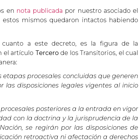
os en
nota publicada
por nuestro asociado el
, estos mismos quedaron intactos habiendo
cuanto a este decreto, es la figura de la
 el artículo
Tercero
de los Transitorios, el cual
anera:
las etapas procesales concluidas que generen
 las disposiciones legales vigentes al inicio
 procesales posteriores a la entrada en vigor
ad con la doctrina y la jurisprudencia de la
Nación, se regirán por las disposiciones de
icación retroactiva ni afectación a derechos