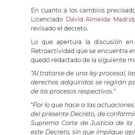
En cuanto a los cambios precisad
Licenciado
David Almeida Madrid
revisado el decreto.
Lo que apertura la discusión en 
Retroactividad que se encuentra en
quedó redactado de la siguiente m
“Al tratarse de una ley procesal, 
derechos adquiridos se regirán por
de los procesos respectivos.”
“
Por lo que hace a las actuaciones
del presente Decreto, de conformid
Suprema Corte de Justicia de la 
este Decreto, sin que implique apl