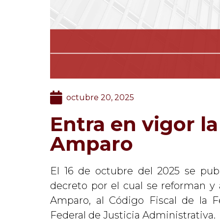
octubre 20, 2025
Entra en vigor la
Amparo
El 16 de octubre del 2025 se publ
decreto por el cual se reforman y 
Amparo, al Código Fiscal de la F
Federal de Justicia Administrativa.