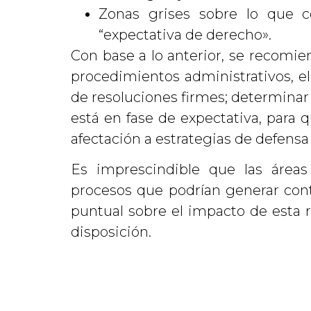
Zonas grises sobre lo que c
“expectativa de derecho».
Con base a lo anterior, se recomien
procedimientos administrativos, el
de resoluciones firmes; determinar 
está en fase de expectativa, para 
afectación a estrategias de defen
Es imprescindible que las áreas
procesos que podrían generar cont
puntual sobre el impacto de esta 
disposición.