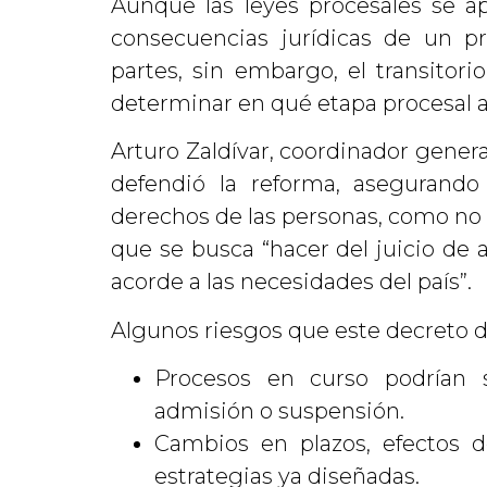
Aunque las leyes procesales se a
consecuencias jurídicas de un p
partes, sin embargo, el transitorio
determinar en qué etapa procesal ap
Arturo Zaldívar, coordinador genera
defendió la reforma, asegurando
derechos de las personas, como no bu
que se busca “hacer del juicio d
acorde a las necesidades del país”.
Algunos riesgos que este decreto d
Procesos en curso podrían 
admisión o suspensión.
Cambios en plazos, efectos d
estrategias ya diseñadas.