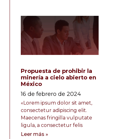
Propuesta de prohibir la
minería a cielo abierto en
México
16 de febrero de 2024
«Lorem ipsum dolor sit amet,
consectetur adipiscing elit.
Maecenas fringilla vulputate
ligula, a consectetur felis
Leer más »