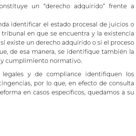
onstituye un “derecho adquirido” frente a
da identificar el estado procesal de juicios o
 tribunal en que se encuentra y la existencia
si existe un derecho adquirido o si el proceso
que, de esa manera, se identifique también la
sa y cumplimiento normativo.
 legales y de compliance identifiquen los
ingencias, por lo que, en efecto de consulta
reforma en casos específicos, quedamos a su