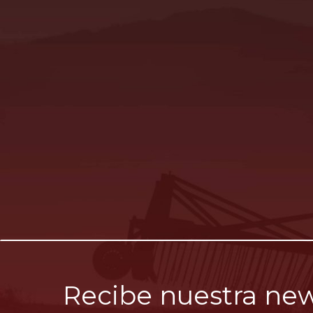
Recibe nuestra new