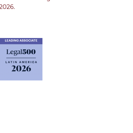
2026.