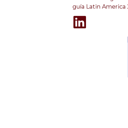
guía Latin America 