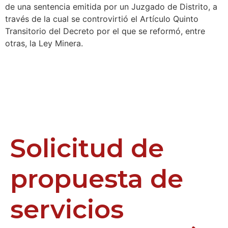
de una sentencia emitida por un Juzgado de Distrito, a
través de la cual se controvirtió el Artículo Quinto
Transitorio del Decreto por el que se reformó, entre
otras, la Ley Minera.
Solicitud de
propuesta de
servicios