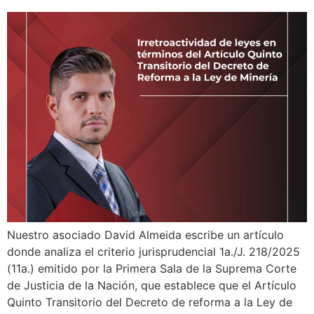
Nuestro asociado David Almeida escribe un artículo
donde analiza el criterio jurisprudencial 1a./J. 218/2025
(11a.) emitido por la Primera Sala de la Suprema Corte
de Justicia de la Nación, que establece que el Artículo
Quinto Transitorio del Decreto de reforma a la Ley de