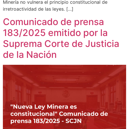
Minería no vulnera el principio constitucional de
irretroactividad de las leyes. […]
Comunicado de prensa
183/2025 emitido por la
Suprema Corte de Justicia
de la Nación