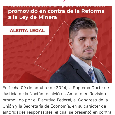
En fecha 09 de octubre de 2024, la Suprema Corte de
Justicia de la Nación resolvió un Amparo en Revisión
promovido por el Ejecutivo Federal, el Congreso de la
Unión y la Secretaría de Economía, en su carácter de
autoridades responsables, el cual se presentó en contra