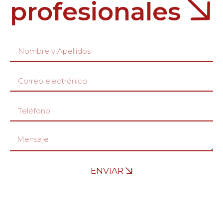
profesionales
ENVIAR