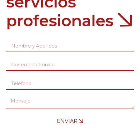
servicios
profesionales
ENVIAR