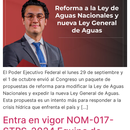
El Poder Ejecutivo Federal el lunes 29 de septiembre y
el 1 de octubre envió al Congreso un paquete de
propuestas de reforma para modificar la Ley de Aguas
Nacionales y expedir la nueva Ley General de Aguas.
Esta propuesta es un intento más para responder a la
crisis hídrica que enfrenta el país y […]
Entra en vigor NOM-017-