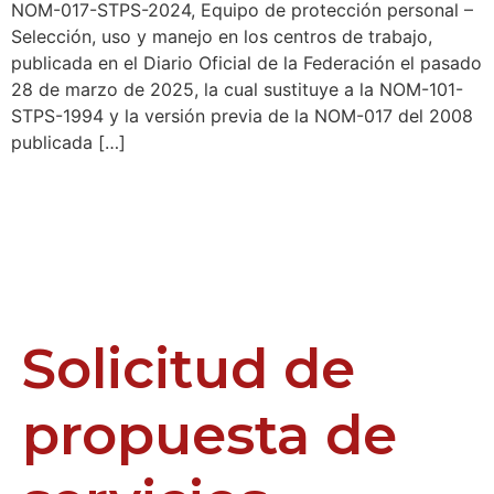
NOM-017-STPS-2024, Equipo de protección personal –
Selección, uso y manejo en los centros de trabajo,
publicada en el Diario Oficial de la Federación el pasado
28 de marzo de 2025, la cual sustituye a la NOM-101-
STPS-1994 y la versión previa de la NOM-017 del 2008
publicada […]
Solicitud de
propuesta de