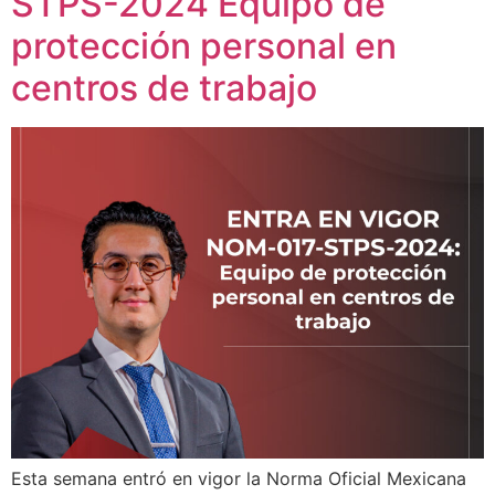
STPS-2024 Equipo de
protección personal en
centros de trabajo
Esta semana entró en vigor la Norma Oficial Mexicana