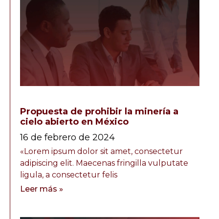
Propuesta de prohibir la minería a
cielo abierto en México
16 de febrero de 2024
«Lorem ipsum dolor sit amet, consectetur
adipiscing elit. Maecenas fringilla vulputate
ligula, a consectetur felis
Leer más »