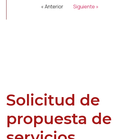
« Anterior
Siguiente »
Solicitud de
propuesta de
servicios