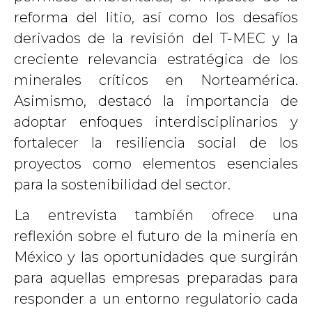
reforma del litio, así como los desafíos
derivados de la revisión del T-MEC y la
creciente relevancia estratégica de los
minerales críticos en Norteamérica.
Asimismo, destacó la importancia de
adoptar enfoques interdisciplinarios y
fortalecer la resiliencia social de los
proyectos como elementos esenciales
para la sostenibilidad del sector.
La entrevista también ofrece una
reflexión sobre el futuro de la minería en
México y las oportunidades que surgirán
para aquellas empresas preparadas para
responder a un entorno regulatorio cada