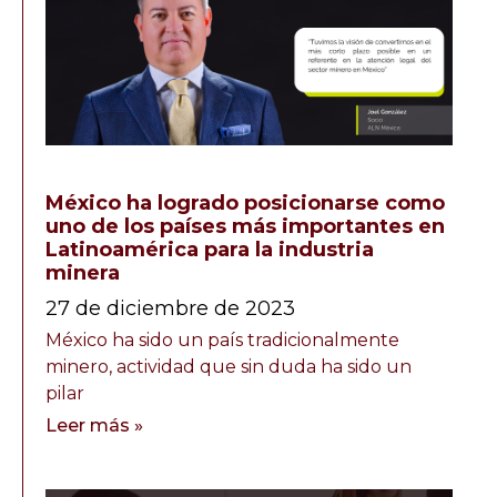
México ha logrado posicionarse como
uno de los países más importantes en
Latinoamérica para la industria
minera
27 de diciembre de 2023
México ha sido un país tradicionalmente
minero, actividad que sin duda ha sido un
pilar
Leer más »