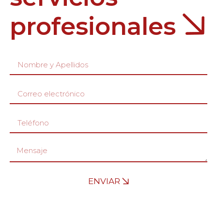
profesionales
ENVIAR