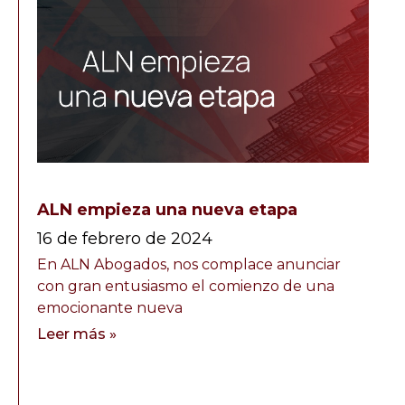
ALN empieza una nueva etapa
16 de febrero de 2024
En ALN Abogados, nos complace anunciar
con gran entusiasmo el comienzo de una
emocionante nueva
Leer más »