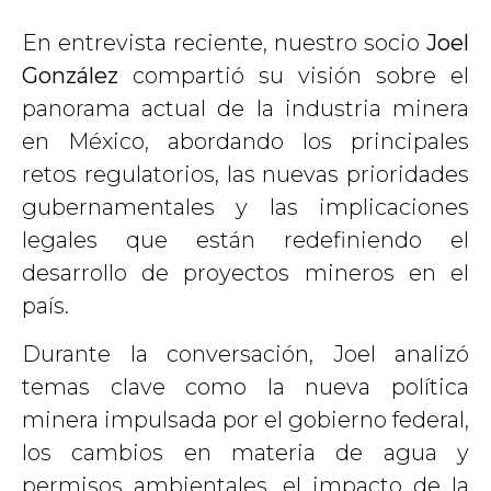
En entrevista reciente, nuestro socio
Joel
González
compartió su visión sobre el
panorama actual de la industria minera
en México, abordando los principales
retos regulatorios, las nuevas prioridades
gubernamentales y las implicaciones
legales que están redefiniendo el
desarrollo de proyectos mineros en el
país.
Durante la conversación, Joel analizó
temas clave como la nueva política
minera impulsada por el gobierno federal,
los cambios en materia de agua y
permisos ambientales, el impacto de la