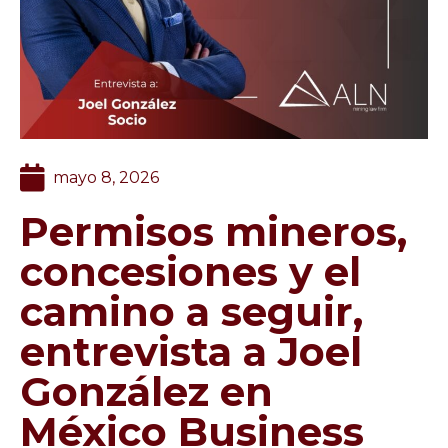
mayo 8, 2026
Permisos mineros,
concesiones y el
camino a seguir,
entrevista a Joel
González en
México Business