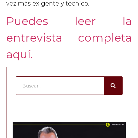
vez más exigente y técnico.
Puedes leer la
entrevista completa
aquí.