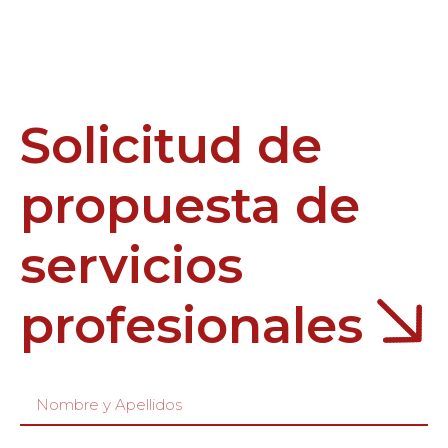
Solicitud de
propuesta de
servicios
profesionales