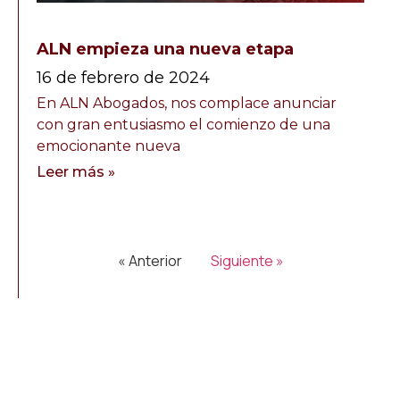
ALN empieza una nueva etapa
16 de febrero de 2024
En ALN Abogados, nos complace anunciar
con gran entusiasmo el comienzo de una
emocionante nueva
Leer más »
« Anterior
Siguiente »