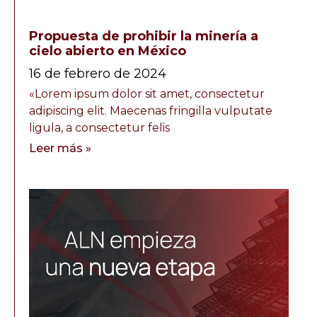
Propuesta de prohibir la minería a
cielo abierto en México
16 de febrero de 2024
«Lorem ipsum dolor sit amet, consectetur
adipiscing elit. Maecenas fringilla vulputate
ligula, a consectetur felis
Leer más »