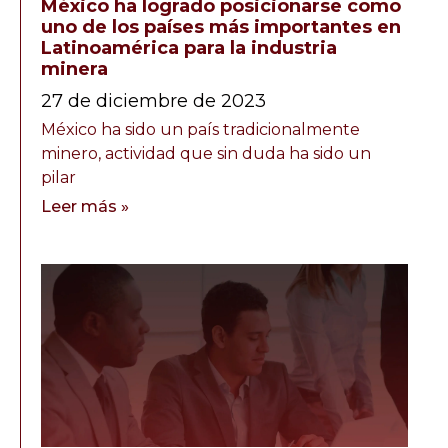
México ha logrado posicionarse como
uno de los países más importantes en
Latinoamérica para la industria
minera
27 de diciembre de 2023
México ha sido un país tradicionalmente
minero, actividad que sin duda ha sido un
pilar
Leer más »