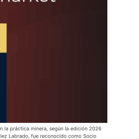
n la práctica minera, según la edición 2026
zález Labrado, fue reconocido como Socio