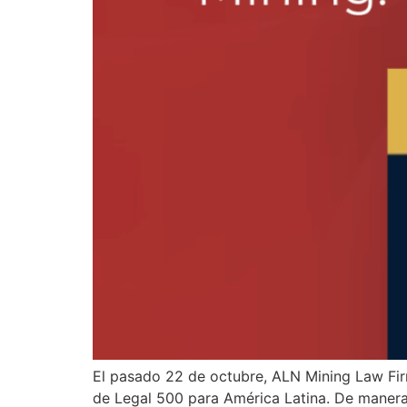
El pasado 22 de octubre, ALN Mining Law Firm 
de Legal 500 para América Latina. De manera 